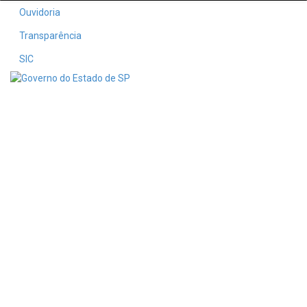
Ouvidoria
Transparência
SIC