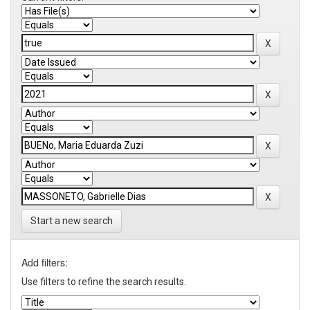
Start a new search
Add filters:
Use filters to refine the search results.