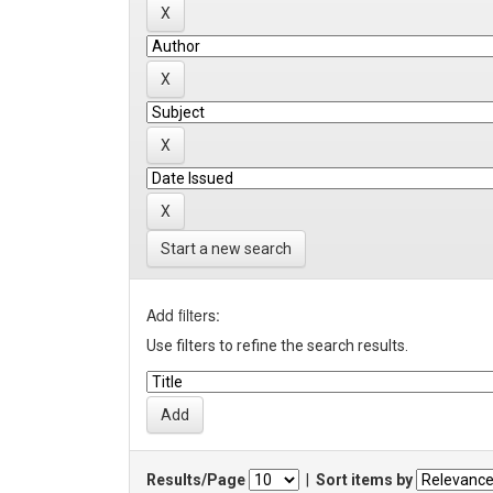
Start a new search
Add filters:
Use filters to refine the search results.
Results/Page
|
Sort items by