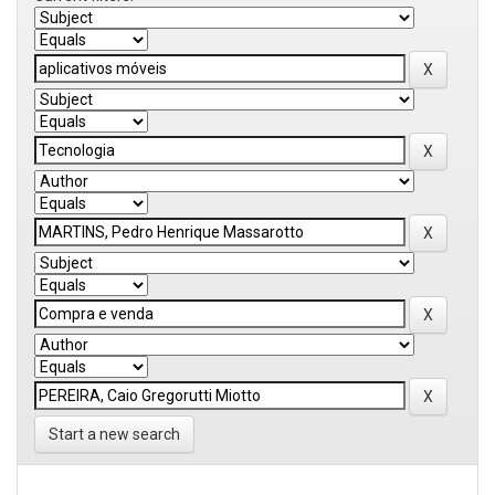
Start a new search