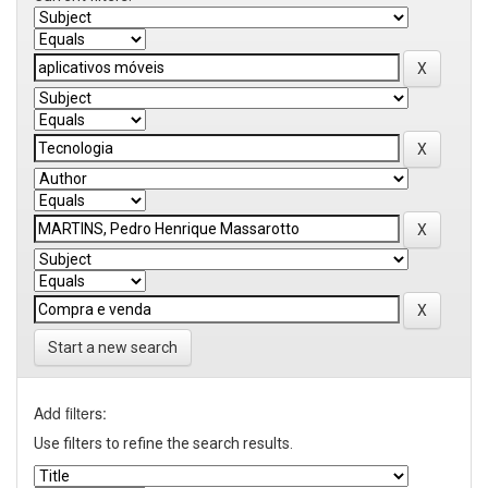
Start a new search
Add filters:
Use filters to refine the search results.