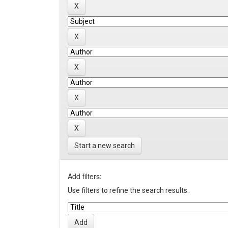
Start a new search
Add filters:
Use filters to refine the search results.