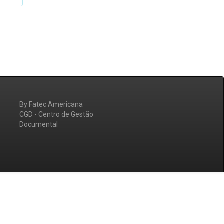
By Fatec Americana
CGD - Centro de Gestão
Documental