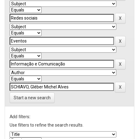
Start a new search
Add filters:
Use filters to refine the search results.