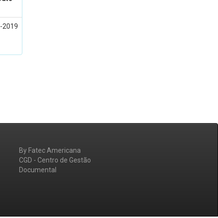
-2019
By Fatec Americana
CGD - Centro de Gestão
Documental