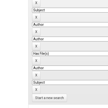
Start a new search