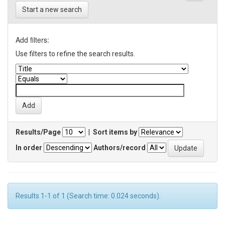
Start a new search
Add filters:
Use filters to refine the search results.
Results/Page
|
Sort items by
In order
Authors/record
Results 1-1 of 1 (Search time: 0.024 seconds).