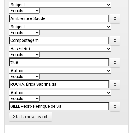
Start a new search