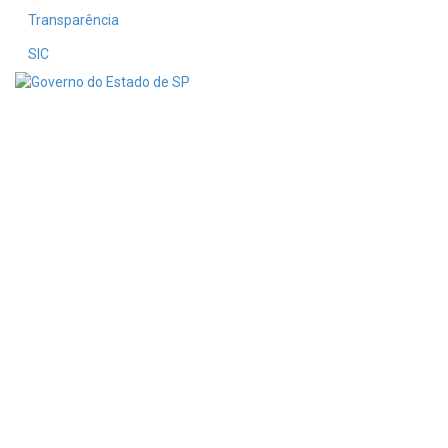
Transparência
SIC