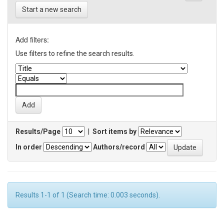
Start a new search
Add filters:
Use filters to refine the search results.
Results/Page
|
Sort items by
In order
Authors/record
Results 1-1 of 1 (Search time: 0.003 seconds).