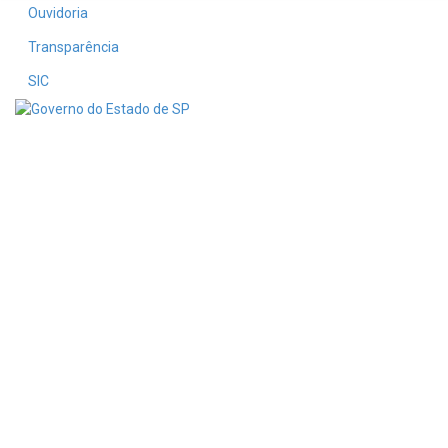
Ouvidoria
Transparência
SIC