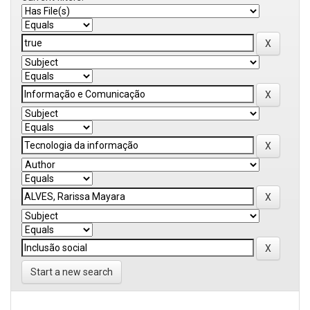
Start a new search