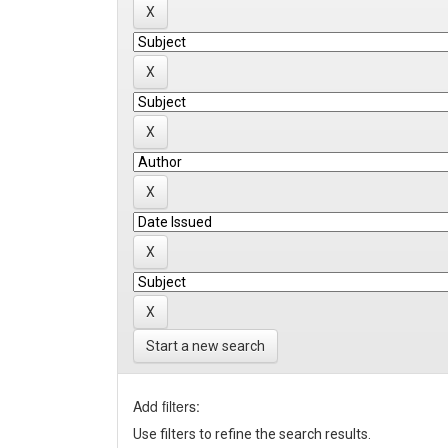
Start a new search
Add filters:
Use filters to refine the search results.