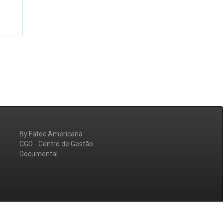
By Fatec Americana
CGD - Centro de Gestão
Documental