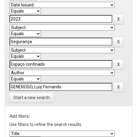
Start a new search
Add filters:
Use filters to refine the search results.