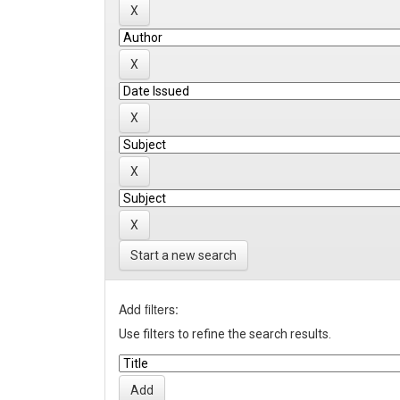
Start a new search
Add filters:
Use filters to refine the search results.