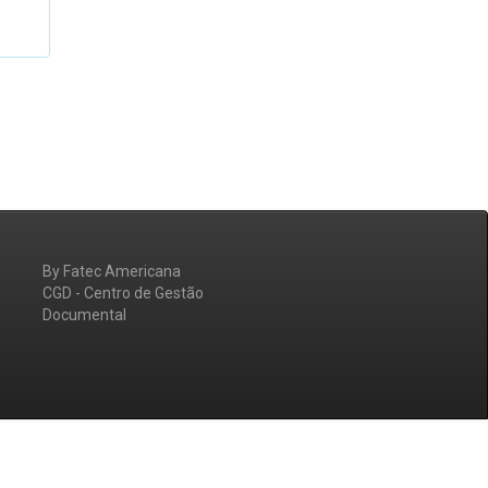
By Fatec Americana
CGD - Centro de Gestão
Documental