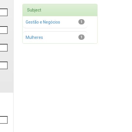
Subject
Gestão e Negócios
1
Mulheres
1